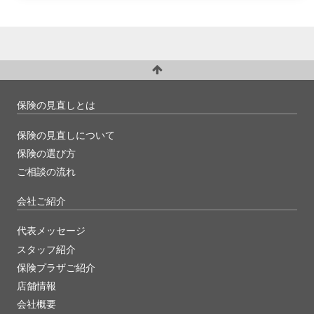
保険の見直しとは
保険の見直しについて
保険の選び方
ご相談の流れ
会社ご紹介
代表メッセージ
スタッフ紹介
保険プラザご紹介
店舗情報
会社概要