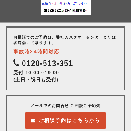
お電話でのご予約は、弊社カスタマーセンター
または
各店舗にて承ります。
事故時24時間対応
0120-513-351
受付 10:00～19:00
(土日・祝日も受付)
メールでのお問合せ ご相談ご予約先
ご相談予約はこちらから