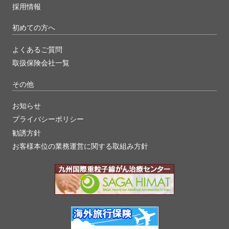
採用情報
初めての方へ
よくあるご質問
取扱保険会社一覧
その他
お知らせ
プライバシーポリシー
勧誘方針
お客様本位の業務運営に関する取組み方針